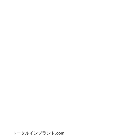
トータルインプラント.com