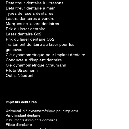
Détartreur dentaire à ultrasons
Détartreur dentaire à main
Types de lasers dentaires
Lasers dentaires à vendre
Marques de lasers dentaires
Prix du laser dentaire
Laser dentaire Co2
Prix du laser dentaire Co2
Traitement dentaire au laser pour les
gencives
Clé dynamométrique pour implant dentaire
Conducteur d'implant dentaire
Clé dynamométrique Straumann
Pilote Straumann
Outils Néodent
Implants dentaires
Universal clé dynamométrique pour implants
Vis d'implant dentaire
Instruments d'implants dentaires
Pilote d'implants