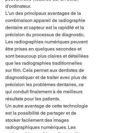
d'ordinateur.
L'un des principaux avantages de la 
combinaison appareil de radiographie 
dentaire et capteur est la rapidité et la 
précision du processus de diagnostic. 
Les radiographies numériques peuvent 
être prises en quelques secondes et 
sont beaucoup plus claires et détaillées 
que les radiographies traditionnelles 
sur film. Cela permet aux dentistes de 
diagnostiquer et de traiter avec plus de 
précision les problèmes dentaires, ce 
qui conduit finalement à de meilleurs 
résultats pour les patients.
Un autre avantage de cette technologie 
est la possibilité de partager et de 
stocker facilement des images 
radiographiques numériques. Les 