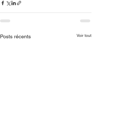
Voir tout
Posts récents