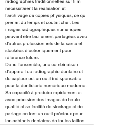
radiographies traditionnelles sur film 
nécessitaient la réalisation et 
l'archivage de copies physiques, ce qui 
prenait du temps et coûtait cher. Les 
images radiographiques numériques 
peuvent être facilement partagées avec 
d'autres professionnels de la santé et 
stockées électroniquement pour 
référence future.
Dans l'ensemble, une combinaison 
d'appareil de radiographie dentaire et 
de capteur est un outil indispensable 
pour la dentisterie numérique moderne. 
Sa capacité à produire rapidement et 
avec précision des images de haute 
qualité et sa facilité de stockage et de 
partage en font un outil précieux pour 
les cabinets dentaires de toutes tailles.