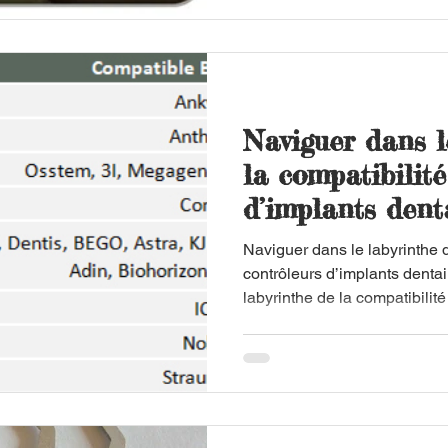
Naviguer dans l
la compatibilité
d’implants dent
Naviguer dans le labyrinthe d
contrôleurs d’implants denta
labyrinthe de la compatibilité