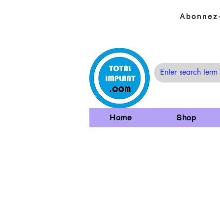
Abonnez-
Home
Shop