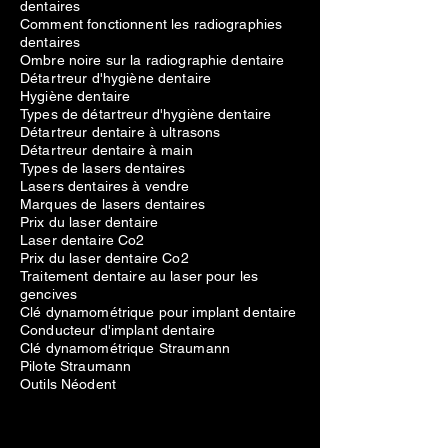
dentaires
Comment fonctionnent les radiographies
dentaires
Ombre noire sur la radiographie dentaire
Détartreur d'hygiène dentaire
Hygiène dentaire
Types de détartreur d'hygiène dentaire
Détartreur dentaire à ultrasons
Détartreur dentaire à main
Types de lasers dentaires
Lasers dentaires à vendre
Marques de lasers dentaires
Prix du laser dentaire
Laser dentaire Co2
Prix du laser dentaire Co2
Traitement dentaire au laser pour les
gencives
Clé dynamométrique pour implant dentaire
Conducteur d'implant dentaire
Clé dynamométrique Straumann
Pilote Straumann
Outils Néodent