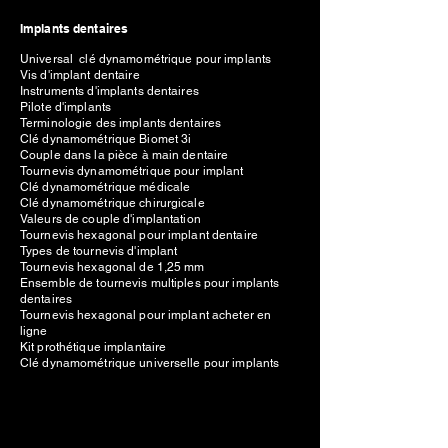
Implants dentaires
Universal clé dynamométrique pour implants
Vis d'implant dentaire
Instruments d'implants dentaires
Pilote d'implants
Terminologie des implants dentaires
Clé dynamométrique Biomet 3i
Couple dans la pièce à main dentaire
Tournevis dynamométrique pour implant
Clé dynamométrique médicale
Clé dynamométrique chirurgicale
Valeurs de couple d'implantation
Tournevis hexagonal pour implant dentaire
Types de tournevis d'implant
Tournevis hexagonal de 1,25 mm
Ensemble de tournevis multiples pour implants
dentaires
Tournevis hexagonal pour implant acheter en
ligne
Kit prothétique implantaire
Clé dynamométrique universelle pour implants