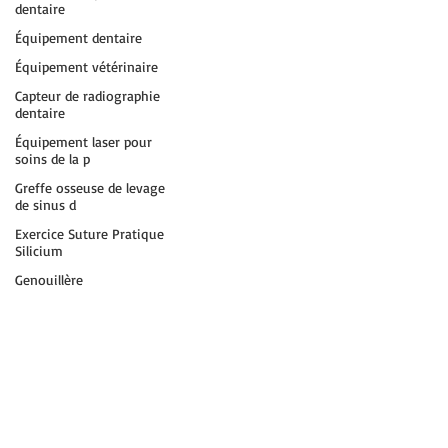
dentaire
Équipement dentaire
Équipement vétérinaire
Capteur de radiographie
dentaire
Équipement laser pour
soins de la p
Greffe osseuse de levage
de sinus d
Exercice Suture Pratique
Silicium
Genouillère