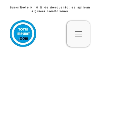
Suscríbete y 10 % de descuento: se aplican
algunas condiciones