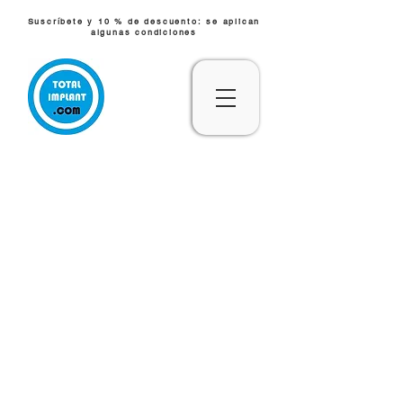
Suscríbete y 10 % de descuento: se aplican
algunas condiciones