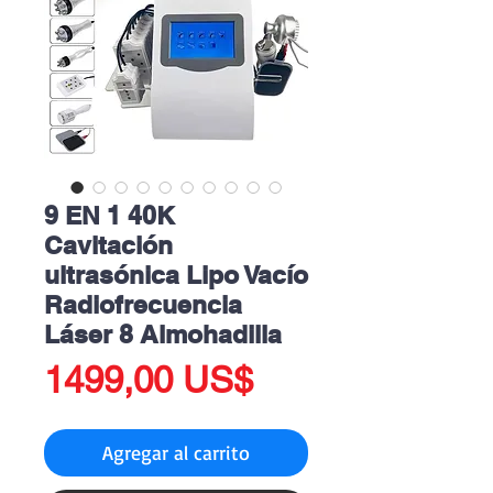
9 EN 1 40K
Cavitación
ultrasónica Lipo Vacío
Radiofrecuencia
Láser 8 Almohadilla
Precio
1499,00 US$
Agregar al carrito