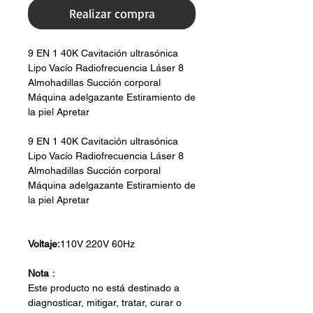
Realizar compra
9 EN 1 40K Cavitación ultrasónica
Lipo Vacío Radiofrecuencia Láser 8
Almohadillas Succión corporal
Máquina adelgazante Estiramiento de
la piel Apretar
9 EN 1 40K Cavitación ultrasónica
Lipo Vacío Radiofrecuencia Láser 8
Almohadillas Succión corporal
Máquina adelgazante Estiramiento de
la piel Apretar
Voltaje:
110V 220V 60Hz
Nota
：
Este producto no está destinado a
diagnosticar, mitigar, tratar, curar o