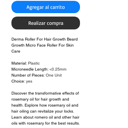
Agregar al carrito
Realizar compra
Derma Roller For Hair Growth Beard
Growth Micro Face Roller For Skin
Care
Material
:
Plastic
Microneedle Length
:
<0.25mm
Number of Pieces
:
One Unit
Choice
:
yes
Discover the transformative effects of
rosemary oil for hair growth and
health. Explore how rosemary oil and
hair oiling can revitalize your locks.
Learn about romero oil and other hair
oils with rosemary for the best results.