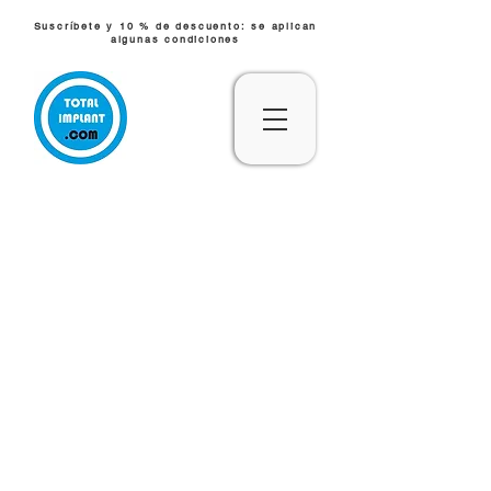
Suscríbete y 10 % de descuento: se aplican
algunas condiciones