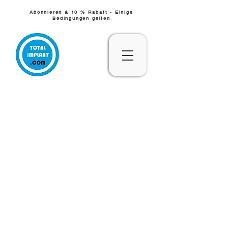
Abonnieren & 10 % Rabatt - Einige
Bedingungen gelten