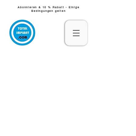
Abonnieren & 10 % Rabatt - Einige
Bedingungen gelten