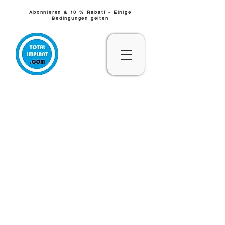
Abonnieren & 10 % Rabatt - Einige
Bedingungen gelten