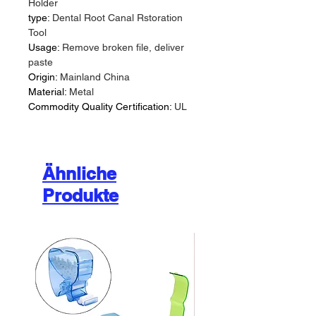
Holder
type:
Dental Root Canal Rstoration
Tool
Usage:
Remove broken file, deliver
paste
Origin:
Mainland China
Material:
Metal
Commodity Quality Certification:
UL
Ähnliche
Produkte