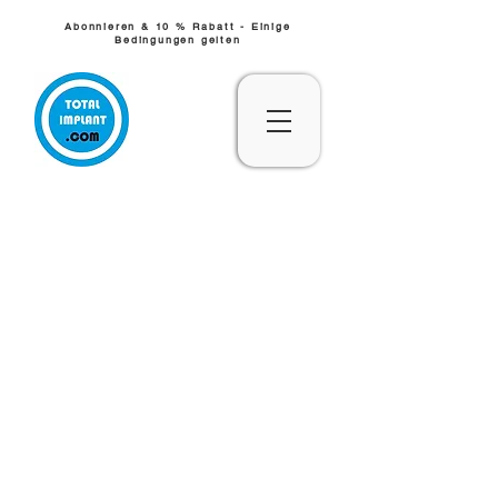
Abonnieren & 10 % Rabatt - Einige
Bedingungen gelten