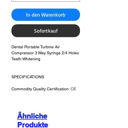
In den Warenkorb
Sofortkauf
Dental Portable Turbine Air
Compressor 3 Way Syringe 2/4 Holes
Teeth Whitening
SPECIFICATIONS
Commodity Quality Certification:
CE
Ähnliche
Produkte