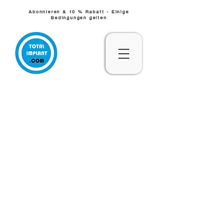
Abonnieren & 10 % Rabatt - Einige
Bedingungen gelten