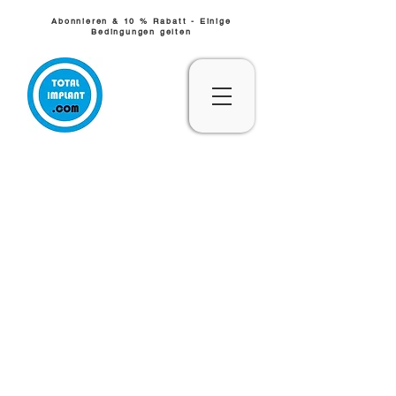
Abonnieren & 10 % Rabatt - Einige
Bedingungen gelten