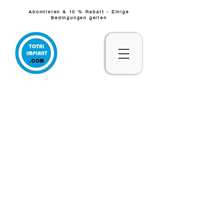
Abonnieren & 10 % Rabatt - Einige
Bedingungen gelten