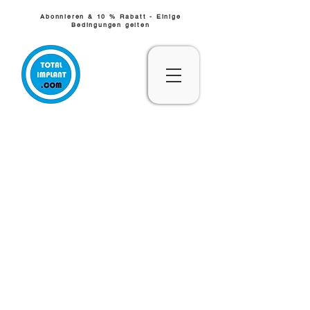
Abonnieren & 10 % Rabatt - Einige
Bedingungen gelten