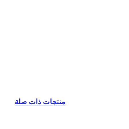
منتجات ذات صلة