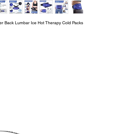
wer Back Lumbar Ice Hot Therapy Cold Packs