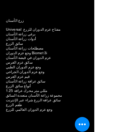
زرع الأسنان
Universal مفتاح عزم الدوران للزرع
برغي زراعة الأسنان
أدوات زراعة الأسنان
سائق الزرع
مصطلحات زراعة الأسنان
وجع عزم الدوران Biomet 3i
عزم الدوران في قبضة الأسنان
سائق عزم الغرس
وجع عزم الدوران الطبي
وجع عزم الدوران الجراحي
قيم عزم الغرس
سائق عرافة زراعة الأسنان
أنواع سائق الزرع
1.25 مللي متر محرك عرافة
مجموعة زراعة الأسنان متعددة السائق
سائق عرافة الزرع شراء عبر الإنترنت
طقم الزرع
وجع عزم الدوران العالمي للزرع