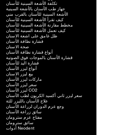
تكلفة الأشعة السينية للأسنان
جهاز طب الأسنان بالأشعة السينية
الأشعة السينية للأسنان بالقرب مني
كيف تقرأ الأشعة السينية للأسنان
مخطط مقارنة الأشعة السينية للأسنان
كيف تعمل الأشعة السينية للأسنان
ظل غامق على اشعة الاسنان
قشارة نظافة الأسنان
صحة الاسنان
أنواع قشارة نظافة الأسنان
قشارة الأسنان بالموجات فوق الصوتية
قشارة اليد للأسنان
أنواع ليزر الأسنان
بيع ليزر الاسنان
ماركات ليزر الأسنان
سعر ليزر الأسنان
ليزر الأسنان CO2
سعر ليزر ثاني أكسيد الكربون لطب الأسنان
علاج الأسنان بالليزر للثة
وجع عزم الدوران لزراعة الأسنان
سائق زراعة الأسنان
مفتاح عزم سترومان
سائق سترومان
أدوات Neodent