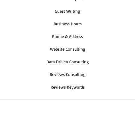
Guest Writing
Business Hours
Phone & Address
Website Consulting
Data Driven Consulting
Reviews Consulting
Reviews Keywords