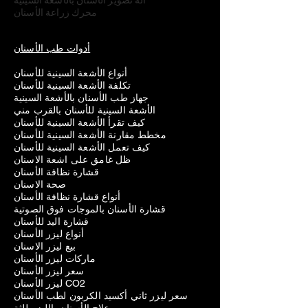
آلة تصوير الأسنان بالأشعة السينية
محرك زراعة الأسنان
أدوات طب الأسنان
أنواع الأشعة السينية للأسنان
تكلفة الأشعة السينية للأسنان
جهاز طب الأسنان بالأشعة السينية
الأشعة السينية للأسنان بالقرب مني
كيف تقرأ الأشعة السينية للأسنان
مخطط مقارنة الأشعة السينية للأسنان
كيف تعمل الأشعة السينية للأسنان
ظل غامق على اشعة الاسنان
قشارة نظافة الأسنان
صحة الاسنان
أنواع قشارة نظافة الأسنان
قشارة الأسنان بالموجات فوق الصوتية
قشارة اليد للأسنان
أنواع ليزر الأسنان
بيع ليزر الاسنان
ماركات ليزر الأسنان
سعر ليزر الأسنان
ليزر الأسنان CO2
سعر ليزر ثاني أكسيد الكربون لطب الأسنان