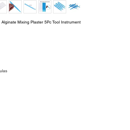
e Alginate Mixing Plaster 5Pc Tool Instrument
ulas