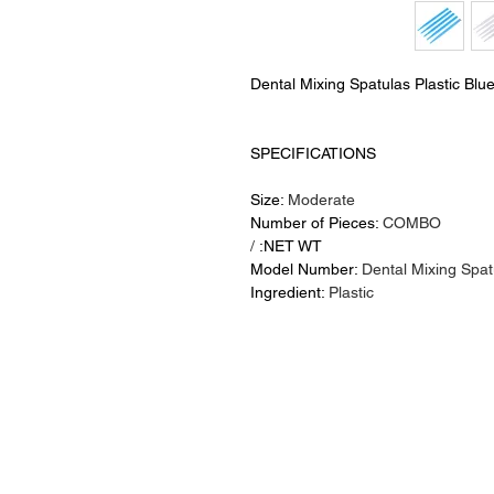
Dental Mixing Spatulas Plastic Blu
SPECIFICATIONS
Size:
Moderate
Number of Pieces:
COMBO
/
NET WT:
Model Number:
Dental Mixing Spat
Ingredient:
Plastic