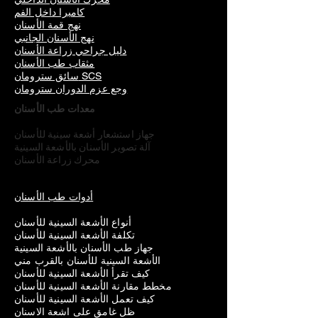
كاميرا داخل الفم
نهج قمة الأسنان
نهج الأسنان الجانبي
دليل جراحي زراعة الأسنان
مثقاب طب الأسنان
سائق سترومان SCS
وجع عزم الدوران سترومان
معدات طب الأسنان
جهاز استشعار أشعة سينية للأسنان
آلة تصوير الأسنان بالأشعة السينية
محرك زراعة الأسنان
أدوات طب الأسنان
أنواع الأشعة السينية للأسنان
تكلفة الأشعة السينية للأسنان
جهاز طب الأسنان بالأشعة السينية
الأشعة السينية للأسنان بالقرب مني
كيف تقرأ الأشعة السينية للأسنان
مخطط مقارنة الأشعة السينية للأسنان
كيف تعمل الأشعة السينية للأسنان
ظل غامق على اشعة الاسنان