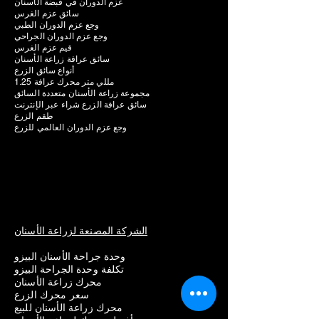
عزم الدوران في قبضة الأسنان
سائق عزم الغرس
وجع عزم الدوران الطبي
وجع عزم الدوران الجراحي
قيم عزم الغرس
سائق عرافة زراعة الأسنان
أنواع سائق الزرع
1.25 مللي متر محرك عرافة
مجموعة زراعة الأسنان متعددة السائق
سائق عرافة الزرع شراء عبر الإنترنت
طقم الزرع
وجع عزم الدوران العالمي للزرع
الشركة المصنعة لزراعة الأسنان
وحدة جراحة الأسنان البيزو
تكلفة وحدة الجراحة البيزو
محرك زراعة الأسنان
سعر محرك الزرع
محرك زراعة الأسنان للبيع