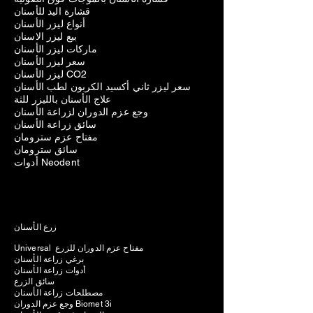
قشارة اليد للأسنان
أنواع ليزر الأسنان
بيع ليزر الاسنان
ماركات ليزر الأسنان
سعر ليزر الأسنان
ليزر الأسنان CO2
سعر ليزر ثاني أكسيد الكربون لطب الأسنان
علاج الأسنان بالليزر للثة
وجع عزم الدوران لزراعة الأسنان
سائق زراعة الأسنان
مفتاح عزم سترومان
سائق سترومان
أدوات Neodent
زرع الأسنان
Universal مفتاح عزم الدوران للزرع
برغي زراعة الأسنان
أدوات زراعة الأسنان
سائق الزرع
مصطلحات زراعة الأسنان
وجع عزم الدوران Biomet 3i