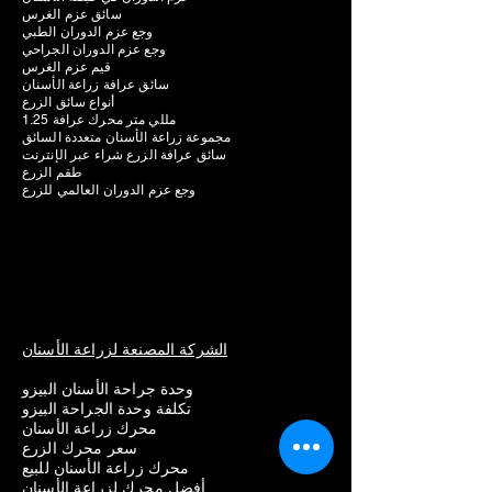
سائق عزم الغرس
وجع عزم الدوران الطبي
وجع عزم الدوران الجراحي
قيم عزم الغرس
سائق عرافة زراعة الأسنان
أنواع سائق الزرع
1.25 مللي متر محرك عرافة
مجموعة زراعة الأسنان متعددة السائق
سائق عرافة الزرع شراء عبر الإنترنت
طقم الزرع
وجع عزم الدوران العالمي للزرع
الشركة المصنعة لزراعة الأسنان
وحدة جراحة الأسنان البيزو
تكلفة وحدة الجراحة البيزو
محرك زراعة الأسنان
سعر محرك الزرع
محرك زراعة الأسنان للبيع
أفضل محرك لزراعة الأسنان