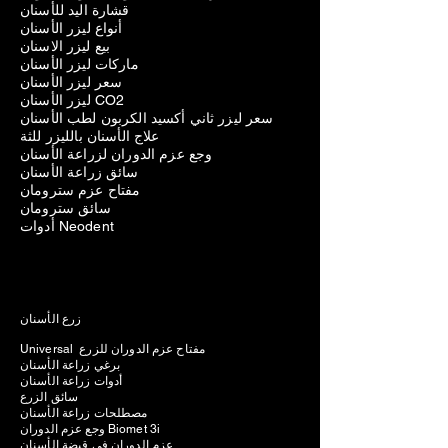
قشارة اليد للأسنان
أنواع ليزر الأسنان
بيع ليزر الاسنان
ماركات ليزر الأسنان
سعر ليزر الأسنان
ليزر الأسنان CO2
سعر ليزر ثاني أكسيد الكربون لطب الأسنان
علاج الأسنان بالليزر للثة
وجع عزم الدوران لزراعة الأسنان
سائق زراعة الأسنان
مفتاح عزم سترومان
سائق سترومان
أدوات Neodent
زرع الأسنان
Universal مفتاح عزم الدوران للزرع
برغي زراعة الأسنان
أدوات زراعة الأسنان
سائق الزرع
مصطلحات زراعة الأسنان
وجع عزم الدوران Biomet 3i
عزم الدوران في قبضة الأسنان