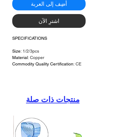
أضِف إلى العربة
اشترِ الآن
SPECIFICATIONS
Size:
1/2/3pcs
Material:
Copper
Commodity Quality Certification:
CE
منتجات ذات صلة