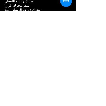
محرك زراعة الأسنان
سعر محرك الزرع
محرك زراعة الأسنان للبيع
أفضل محرك لزراعة الأسنان
قائمة الشركات المصنعة
سترومان
نيودنت
نوبل بيوكير
أنثوجير
ديو
الأسنان
هيوسن
معدات طب الأسنان
إزالة مشاكل زراعة الأسنان
تكلفة إزالة زراعة الأسنان
آلام إزالة زراعة الأسنان
فشل إزالة زراعة الأسنان
طقم إزالة برغي زراعة الأسنان
طقم إزالة زراعة الأسنان