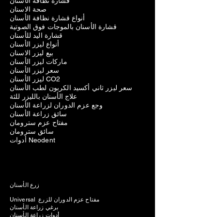
قشارة نظافة الأسنان
صحة الاسنان
أنواع قشارة نظافة الأسنان
قشارة الأسنان بالموجات فوق الصوتية
قشارة اليد للأسنان
أنواع ليزر الأسنان
بيع ليزر الاسنان
ماركات ليزر الأسنان
سعر ليزر الأسنان
ليزر الأسنان CO2
سعر ليزر ثاني أكسيد الكربون لطب الأسنان
علاج الأسنان بالليزر للثة
وجع عزم الدوران لزراعة الأسنان
سائق زراعة الأسنان
مفتاح عزم سترومان
سائق سترومان
أدوات Neodent
زرع الأسنان
Universal مفتاح عزم الدوران للزرع
برغي زراعة الأسنان
أدوات زراعة الأسنان