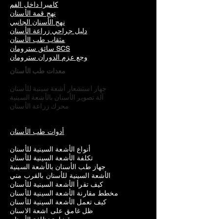
كاميرا داخل الفم
نهج قمة الأسنان
نهج الأسنان الجانبي
دليل جراحي زراعة الأسنان
مثقاب طب الأسنان
سائق سترومان SCS
وجع عزم الدوران سترومان
معدات طب الأسنان
جهاز استشعار أشعة سينية للأسنان
آلة تصوير الأسنان بالأشعة السينية
محرك زراعة الأسنان
أدوات طب الأسنان
أنواع الأشعة السينية للأسنان
تكلفة الأشعة السينية للأسنان
جهاز طب الأسنان بالأشعة السينية
الأشعة السينية للأسنان بالقرب مني
كيف تقرأ الأشعة السينية للأسنان
مخطط مقارنة الأشعة السينية للأسنان
كيف تعمل الأشعة السينية للأسنان
ظل غامق على اشعة الاسنان