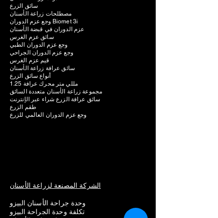
سائق الزرع
مصطلحات زراعة الأسنان
وجع عزم الدوران Biomet 3i
عزم الدوران في قبضة الأسنان
سائق عزم الغرس
وجع عزم الدوران الطبي
وجع عزم الدوران الجراحي
قيم عزم الغرس
سائق عرافة زراعة الأسنان
أنواع سائق الزرع
1.25 مللي متر محرك عرافة
مجموعة زراعة الأسنان متعددة السائق
سائق عرافة الزرع شراء عبر الإنترنت
طقم الزرع
وجع عزم الدوران العالمي للزرع
الشركة المصنعة لزراعة الأسنان
وحدة جراحة الأسنان البيزو
تكلفة وحدة الجراحة البيزو