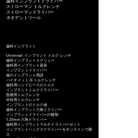
歯科インプラントドライバー
ストローマン トルクレンチ
ストローマンドライバー
ネオデントツール
歯科インプラント
Universal インプラント トルク レンチ
歯科インプラントスクリュー
歯科用インプラント器具
インプラントドライバー
歯のインプラント用語
バイオメット 3i トルクレンチ
歯科用ハンドピースのトルク
インプラントトルクドライバー
医療用トルクレンチ
外科用トルクレンチ
インプラントのトルク値
歯科インプラント六角ドライバー
インプラントドライバーの種類
1.25mm 六角ドライバー
歯科用インプラントマルチドライバーセット
インプラントヘックスドライバーをオンラインで購
入