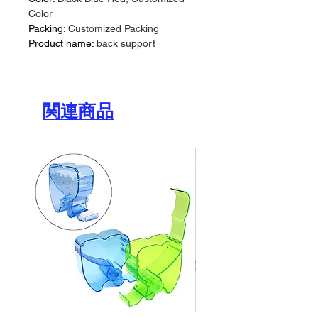
Color
Packing
:
Customized Packing
Product name
:
back support
関連商品