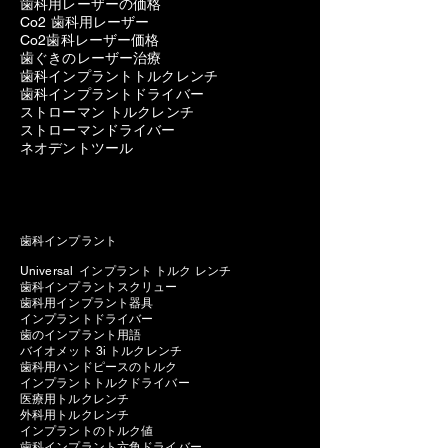
歯科用レーザーの価格
Co2 歯科用レーザー
Co2歯科レーザー価格
歯ぐきのレーザー治療
歯科インプラントトルクレンチ
歯科インプラントドライバー
ストローマン トルクレンチ
ストローマンドライバー
ネオデントツール
歯科インプラント
Universal インプラント トルク レンチ
歯科インプラントスクリュー
歯科用インプラント器具
インプラントドライバー
歯のインプラント用語
バイオメット 3i トルクレンチ
歯科用ハンドピースのトルク
インプラントトルクドライバー
医療用トルクレンチ
外科用トルクレンチ
インプラントのトルク値
歯科インプラント六角ドライバー