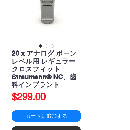
20 x アナログ ボーン
レベル用 レギュラー
クロスフィット
Straumann® NC、歯
科インプラント
価
$299.00
格
カートに追加する