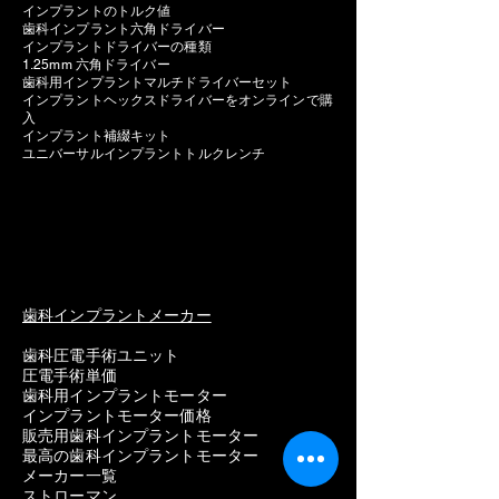
インプラントのトルク値
歯科インプラント六角ドライバー
インプラントドライバーの種類
1.25mm 六角ドライバー
歯科用インプラントマルチドライバーセット
インプラントヘックスドライバーをオンラインで購
入
インプラント補綴キット
ユニバーサルインプラントトルクレンチ
歯科インプラントメーカー
歯科圧電手術ユニット
圧電手術単価
歯科用インプラントモーター
インプラントモーター価格
販売用歯科インプラントモーター
最高の歯科インプラントモーター
メーカー一覧
ストローマン