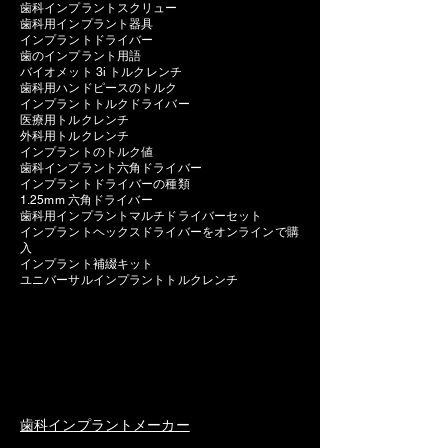
歯科インプラントスクリュー
歯科用インプラント器具
インプラントドライバー
歯のインプラント用語
バイオメット 3i トルクレンチ
歯科用ハンドピースのトルク
インプラントトルクドライバー
医療用トルクレンチ
外科用トルクレンチ
インプラントのトルク値
歯科インプラント六角ドライバー
インプラントドライバーの種類
1.25mm 六角ドライバー
歯科用インプラントマルチドライバーセット
インプラントヘックスドライバーをオンラインで購
入
インプラント補綴キット
ユニバーサルインプラントトルクレンチ
歯科インプラントメーカー