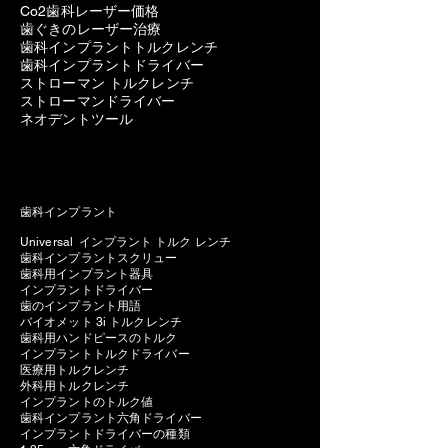
Co2歯科レーザー価格
歯ぐきのレーザー治療
歯科インプラントトルクレンチ
歯科インプラントドライバー
ストローマン トルクレンチ
ストローマンドライバー
ネオデントツール
歯科インプラント
Universal インプラント トルク レンチ
歯科インプラントスクリュー
歯科用インプラント器具
インプラントドライバー
歯のインプラント用語
バイオメット 3i トルクレンチ
歯科用ハンドピースのトルク
インプラントトルクドライバー
医療用トルクレンチ
外科用トルクレンチ
インプラントのトルク値
歯科インプラント六角ドライバー
インプラントドライバーの種類