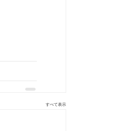
すべて表示