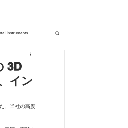
tal Instruments
ーザー装置
 3D
、イン
た、当社の高度