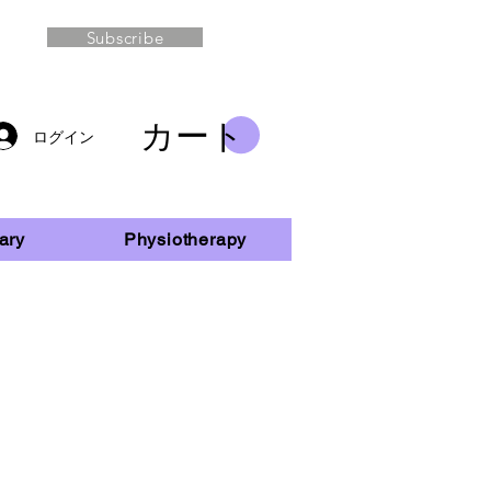
Subscribe
カート
ログイン
ary
Physiotherapy