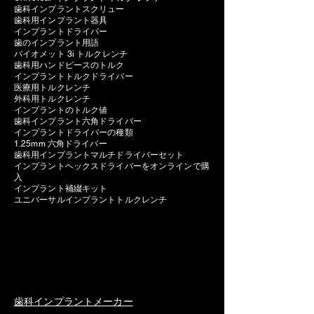
歯科インプラントスクリュー
歯科用インプラント器具
インプラントドライバー
歯のインプラント用語
バイオメット 3i トルクレンチ
歯科用ハンドピースのトルク
インプラントトルクドライバー
医療用トルクレンチ
外科用トルクレンチ
インプラントのトルク値
歯科インプラント六角ドライバー
インプラントドライバーの種類
1.25mm 六角ドライバー
歯科用インプラントマルチドライバーセット
インプラントヘックスドライバーをオンラインで購
入
インプラント補綴キット
ユニバーサルインプラントトルクレンチ
歯科インプラントメーカー