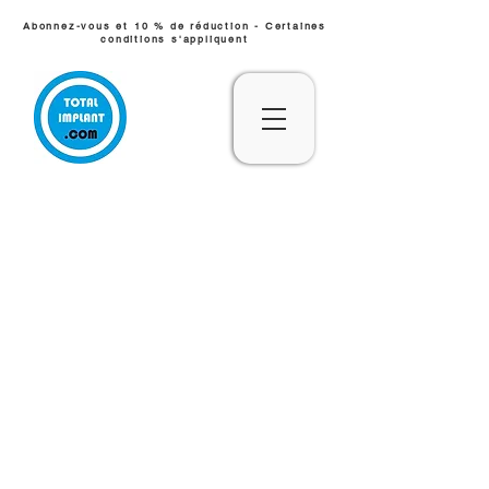
Abonnez-vous et 10 % de réduction - Certaines
conditions s'appliquent