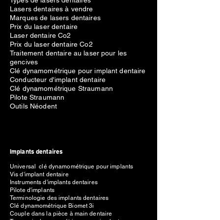
Types de lasers dentaires
Lasers dentaires à vendre
Marques de lasers dentaires
Prix du laser dentaire
Laser dentaire Co2
Prix du laser dentaire Co2
Traitement dentaire au laser pour les
gencives
Clé dynamométrique pour implant dentaire
Conducteur d'implant dentaire
Clé dynamométrique Straumann
Pilote Straumann
Outils Néodent
Implants dentaires
Universal clé dynamométrique pour implants
Vis d'implant dentaire
Instruments d'implants dentaires
Pilote d'implants
Terminologie des implants dentaires
Clé dynamométrique Biomet 3i
Couple dans la pièce à main dentaire