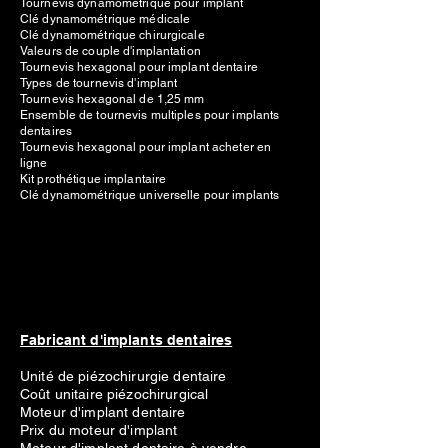
Tournevis dynamométrique pour implant
Clé dynamométrique médicale
Clé dynamométrique chirurgicale
Valeurs de couple d'implantation
Tournevis hexagonal pour implant dentaire
Types de tournevis d'implant
Tournevis hexagonal de 1,25 mm
Ensemble de tournevis multiples pour implants
dentaires
Tournevis hexagonal pour implant acheter en
ligne
Kit prothétique implantaire
Clé dynamométrique universelle pour implants
Fabricant d'implants dentaires
Unité de piézochirurgie dentaire
Coût unitaire piézochirurgical
Moteur d'implant dentaire
Prix du moteur d'implant