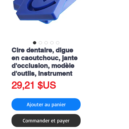
Cire dentaire, digue
en caoutchouc, jante
d'occlusion, modèle
d'outils, Instrument
Prix
29,21 $US
Ajouter au panier
Commander et payer