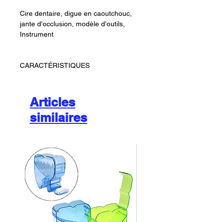
Cire dentaire, digue en caoutchouc,
jante d'occlusion, modèle d'outils,
Instrument
CARACTÉRISTIQUES
Articles
similaires