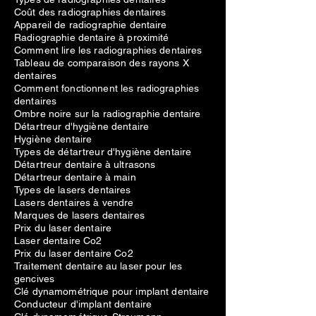
Coût des radiographies dentaires
Appareil de radiographie dentaire
Radiographie dentaire à proximité
Comment lire les radiographies dentaires
Tableau de comparaison des rayons X
dentaires
Comment fonctionnent les radiographies
dentaires
Ombre noire sur la radiographie dentaire
Détartreur d'hygiène dentaire
Hygiène dentaire
Types de détartreur d'hygiène dentaire
Détartreur dentaire à ultrasons
Détartreur dentaire à main
Types de lasers dentaires
Lasers dentaires à vendre
Marques de lasers dentaires
Prix du laser dentaire
Laser dentaire Co2
Prix du laser dentaire Co2
Traitement dentaire au laser pour les
gencives
Clé dynamométrique pour implant dentaire
Conducteur d'implant dentaire