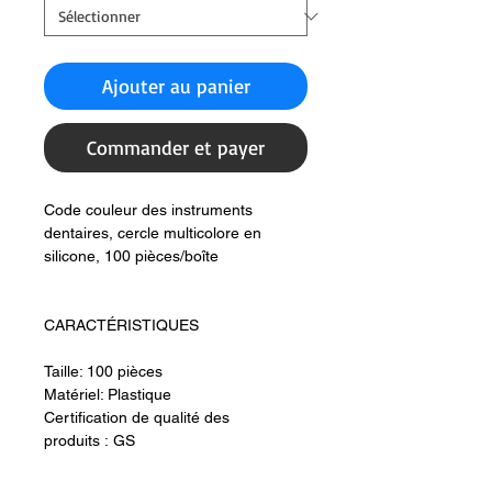
Ajouter au panier
Commander et payer
Code couleur des instruments
dentaires, cercle multicolore en
silicone, 100 pièces/boîte
CARACTÉRISTIQUES
Taille: 100 pièces
Matériel: Plastique
Certification de qualité des
produits : GS