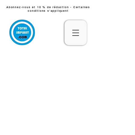
Abonnez-vous et 10 % de réduction - Certaines
conditions s'appliquent