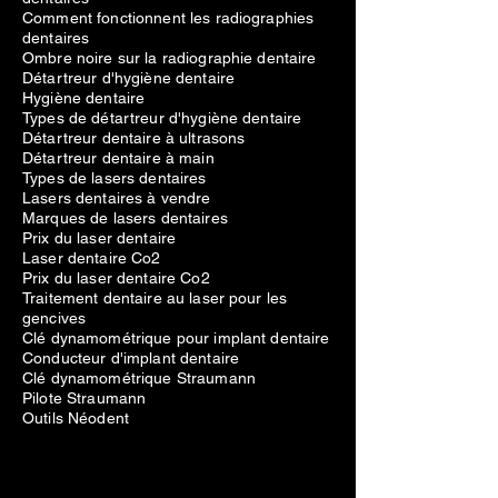
Comment fonctionnent les radiographies
dentaires
Ombre noire sur la radiographie dentaire
Détartreur d'hygiène dentaire
Hygiène dentaire
Types de détartreur d'hygiène dentaire
Détartreur dentaire à ultrasons
Détartreur dentaire à main
Types de lasers dentaires
Lasers dentaires à vendre
Marques de lasers dentaires
Prix du laser dentaire
Laser dentaire Co2
Prix du laser dentaire Co2
Traitement dentaire au laser pour les
gencives
Clé dynamométrique pour implant dentaire
Conducteur d'implant dentaire
Clé dynamométrique Straumann
Pilote Straumann
Outils Néodent