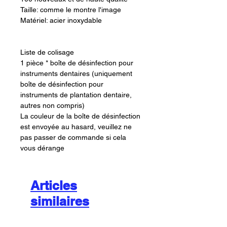
Taille: comme le montre l'image
Matériel: acier inoxydable
Liste de colisage
1 pièce * boîte de désinfection pour
instruments dentaires (uniquement
boîte de désinfection pour
instruments de plantation dentaire,
autres non compris)
La couleur de la boîte de désinfection
est envoyée au hasard, veuillez ne
pas passer de commande si cela
vous dérange
Articles
similaires