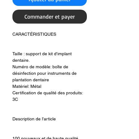
Commander et payer
CARACTÉRISTIQUES
Taille : support de kit d'implant
dentaire.
Numéro de modèle: boîte de
désinfection pour instruments de
plantation dentaire
Matériel: Métal
Certification de qualité des produits:
3C
Description de l'article
100 nouveaux et de haute qualité