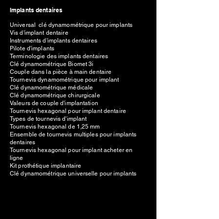
Implants dentaires
Universal clé dynamométrique pour implants
Vis d'implant dentaire
Instruments d'implants dentaires
Pilote d'implants
Terminologie des implants dentaires
Clé dynamométrique Biomet 3i
Couple dans la pièce à main dentaire
Tournevis dynamométrique pour implant
Clé dynamométrique médicale
Clé dynamométrique chirurgicale
Valeurs de couple d'implantation
Tournevis hexagonal pour implant dentaire
Types de tournevis d'implant
Tournevis hexagonal de 1,25 mm
Ensemble de tournevis multiples pour implants
dentaires
Tournevis hexagonal pour implant acheter en
ligne
Kit prothétique implantaire
Clé dynamométrique universelle pour implants