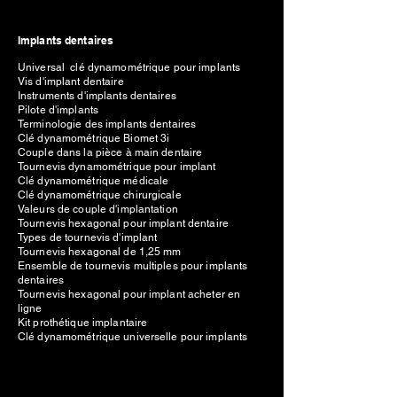
Implants dentaires
Universal clé dynamométrique pour implants
Vis d'implant dentaire
Instruments d'implants dentaires
Pilote d'implants
Terminologie des implants dentaires
Clé dynamométrique Biomet 3i
Couple dans la pièce à main dentaire
Tournevis dynamométrique pour implant
Clé dynamométrique médicale
Clé dynamométrique chirurgicale
Valeurs de couple d'implantation
Tournevis hexagonal pour implant dentaire
Types de tournevis d'implant
Tournevis hexagonal de 1,25 mm
Ensemble de tournevis multiples pour implants
dentaires
Tournevis hexagonal pour implant acheter en
ligne
Kit prothétique implantaire
Clé dynamométrique universelle pour implants