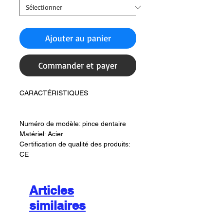
Ajouter au panier
Commander et payer
CARACTÉRISTIQUES
Numéro de modèle: pince dentaire
Matériel: Acier
Certification de qualité des produits:
CE
Articles
similaires