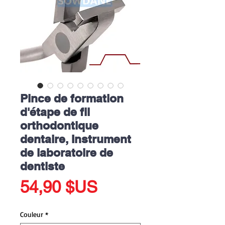
Pince de formation
d'étape de fil
orthodontique
dentaire, Instrument
de laboratoire de
dentiste
Prix
54,90 $US
Couleur
*