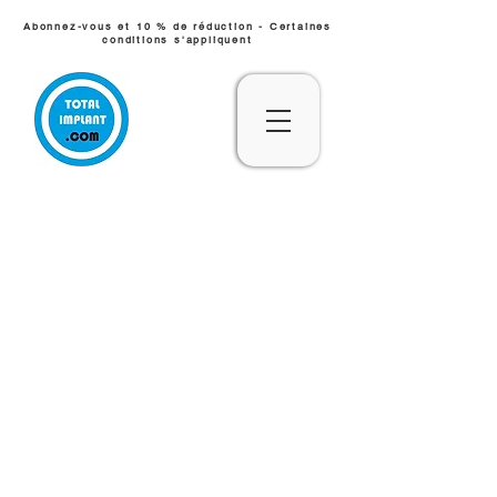
Abonnez-vous et 10 % de réduction - Certaines
conditions s'appliquent