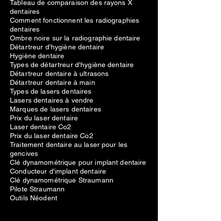
Tableau de comparaison des rayons X
dentaires
Comment fonctionnent les radiographies
dentaires
Ombre noire sur la radiographie dentaire
Détartreur d'hygiène dentaire
Hygiène dentaire
Types de détartreur d'hygiène dentaire
Détartreur dentaire à ultrasons
Détartreur dentaire à main
Types de lasers dentaires
Lasers dentaires à vendre
Marques de lasers dentaires
Prix du laser dentaire
Laser dentaire Co2
Prix du laser dentaire Co2
Traitement dentaire au laser pour les
gencives
Clé dynamométrique pour implant dentaire
Conducteur d'implant dentaire
Clé dynamométrique Straumann
Pilote Straumann
Outils Néodent