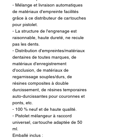
- Mélange et livraison automatiques
de matériaux d'empreinte facilités
grâce à ce distributeur de cartouches
pour pistolet.
- La structure de l'engrenage est
raisonnable, haute dureté, ne recule
pas les dents.
- Distribution d'empreintes/matériaux
dentaires de toutes marques, de
matériaux d'enregistrement
d'occlusion, de matériaux de
regarnissage souples/durs, de
résines composites à double
durcissement, de résines temporaires
auto-durcissantes pour couronnes et
ponts, etc.
- 100 % neuf et de haute qualité.
- Pistolet mélangeur à raccord
universel, cartouche adaptée de 50
ml.
Emballé inclus :