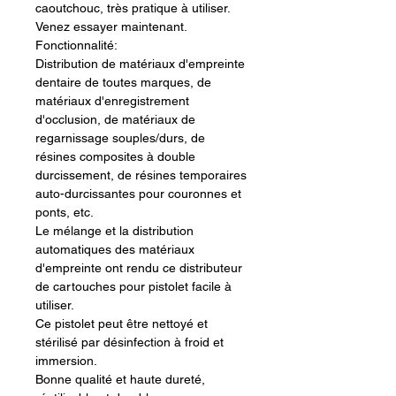
caoutchouc, très pratique à utiliser.
Venez essayer maintenant.
Fonctionnalité:
Distribution de matériaux d'empreinte
dentaire de toutes marques, de
matériaux d'enregistrement
d'occlusion, de matériaux de
regarnissage souples/durs, de
résines composites à double
durcissement, de résines temporaires
auto-durcissantes pour couronnes et
ponts, etc.
Le mélange et la distribution
automatiques des matériaux
d'empreinte ont rendu ce distributeur
de cartouches pour pistolet facile à
utiliser.
Ce pistolet peut être nettoyé et
stérilisé par désinfection à froid et
immersion.
Bonne qualité et haute dureté,