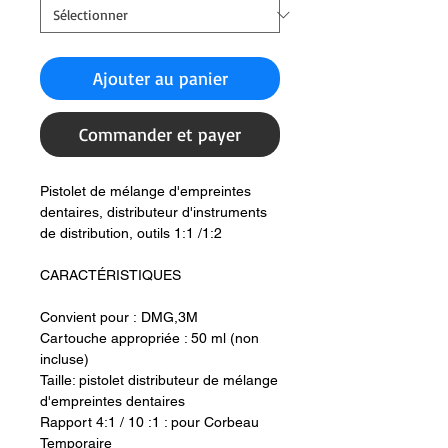
Ajouter au panier
Commander et payer
Pistolet de mélange d'empreintes
dentaires, distributeur d'instruments
de distribution, outils 1:1 /1:2
CARACTÉRISTIQUES
Convient pour : DMG,3M
Cartouche appropriée : 50 ml (non
incluse)
Taille: pistolet distributeur de mélange
d'empreintes dentaires
Rapport 4:1 / 10 :1 : pour Corbeau
Temporaire