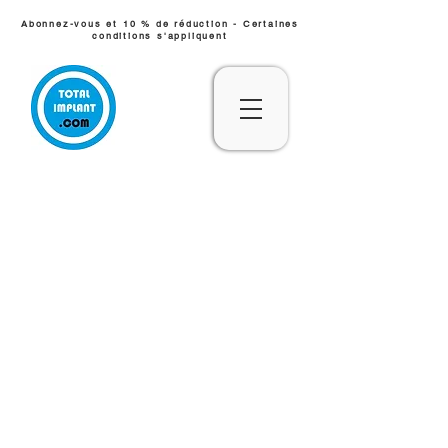
Abonnez-vous et 10 % de réduction - Certaines
conditions s'appliquent