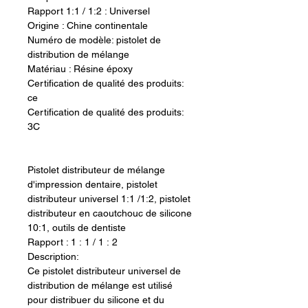
Rapport 1:1 / 1:2 : Universel
Origine : Chine continentale
Numéro de modèle: pistolet de
distribution de mélange
Matériau : Résine époxy
Certification de qualité des produits:
ce
Certification de qualité des produits:
3C
Pistolet distributeur de mélange
d'impression dentaire, pistolet
distributeur universel 1:1 /1:2, pistolet
distributeur en caoutchouc de silicone
10:1, outils de dentiste
Rapport : 1 : 1 / 1 : 2
Description:
Ce pistolet distributeur universel de
distribution de mélange est utilisé
pour distribuer du silicone et du