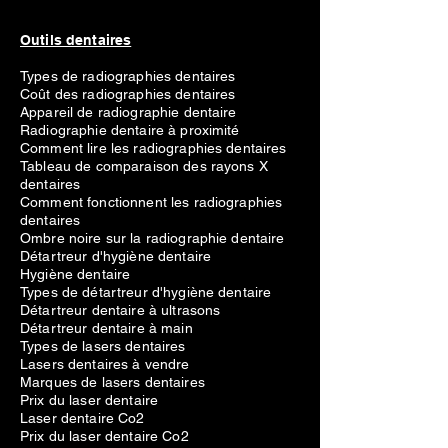
Outils dentaires
Types de radiographies dentaires
Coût des radiographies dentaires
Appareil de radiographie dentaire
Radiographie dentaire à proximité
Comment lire les radiographies dentaires
Tableau de comparaison des rayons X
dentaires
Comment fonctionnent les radiographies
dentaires
Ombre noire sur la radiographie dentaire
Détartreur d'hygiène dentaire
Hygiène dentaire
Types de détartreur d'hygiène dentaire
Détartreur dentaire à ultrasons
Détartreur dentaire à main
Types de lasers dentaires
Lasers dentaires à vendre
Marques de lasers dentaires
Prix du laser dentaire
Laser dentaire Co2
Prix du laser dentaire Co2