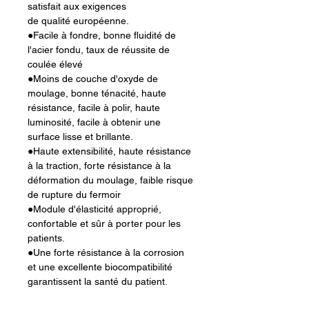
satisfait aux exigences
de qualité européenne.
●Facile à fondre, bonne fluidité de
l'acier fondu, taux de réussite de
coulée élevé
●Moins de couche d'oxyde de
moulage, bonne ténacité, haute
résistance, facile à polir, haute
luminosité, facile à obtenir une
surface lisse et brillante.
●Haute extensibilité, haute résistance
à la traction, forte résistance à la
déformation du moulage, faible risque
de rupture du fermoir
●Module d'élasticité approprié,
confortable et sûr à porter pour les
patients.
●Une forte résistance à la corrosion
et une excellente biocompatibilité
garantissent la santé du patient.