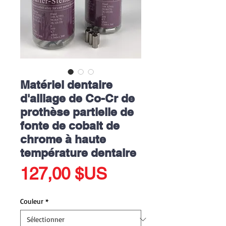
Matériel dentaire
d'alliage de Co-Cr de
prothèse partielle de
fonte de cobalt de
chrome à haute
température dentaire
Prix
127,00 $US
Couleur
*