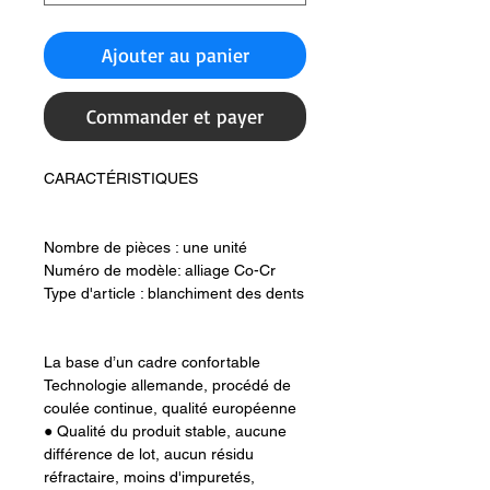
Ajouter au panier
Commander et payer
CARACTÉRISTIQUES
Nombre de pièces : une unité
Numéro de modèle: alliage Co-Cr
Type d'article : blanchiment des dents
La base d’un cadre confortable
Technologie allemande, procédé de
coulée continue, qualité européenne
● Qualité du produit stable, aucune
différence de lot, aucun résidu
réfractaire, moins d'impuretés,