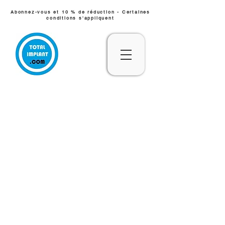
Abonnez-vous et 10 % de réduction - Certaines
conditions s'appliquent