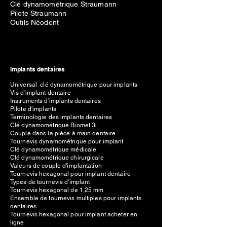
Clé dynamométrique Straumann
Pilote Straumann
Outils Néodent
Implants dentaires
Universal clé dynamométrique pour implants
Vis d'implant dentaire
Instruments d'implants dentaires
Pilote d'implants
Terminologie des implants dentaires
Clé dynamométrique Biomet 3i
Couple dans la pièce à main dentaire
Tournevis dynamométrique pour implant
Clé dynamométrique médicale
Clé dynamométrique chirurgicale
Valeurs de couple d'implantation
Tournevis hexagonal pour implant dentaire
Types de tournevis d'implant
Tournevis hexagonal de 1,25 mm
Ensemble de tournevis multiples pour implants
dentaires
Tournevis hexagonal pour implant acheter en
ligne