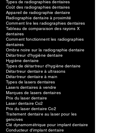
Types de radiographies dentaires
Coût des radiographies dentaires
Appareil de radiographie dentaire
Radiographie dentaire à proximité
Comment lire les radiographies dentaires
Tableau de comparaison des rayons X
dentaires
Comment fonctionnent les radiographies
dentaires
Ombre noire sur la radiographie dentaire
Détartreur d'hygiène dentaire
Hygiène dentaire
Types de détartreur d'hygiène dentaire
Détartreur dentaire à ultrasons
Détartreur dentaire à main
Types de lasers dentaires
Lasers dentaires à vendre
Marques de lasers dentaires
Prix du laser dentaire
Laser dentaire Co2
Prix du laser dentaire Co2
Traitement dentaire au laser pour les
gencives
Clé dynamométrique pour implant dentaire
Conducteur d'implant dentaire