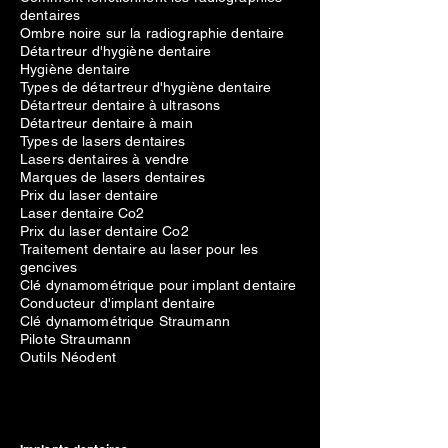
dentaires
Ombre noire sur la radiographie dentaire
Détartreur d'hygiène dentaire
Hygiène dentaire
Types de détartreur d'hygiène dentaire
Détartreur dentaire à ultrasons
Détartreur dentaire à main
Types de lasers dentaires
Lasers dentaires à vendre
Marques de lasers dentaires
Prix du laser dentaire
Laser dentaire Co2
Prix du laser dentaire Co2
Traitement dentaire au laser pour les
gencives
Clé dynamométrique pour implant dentaire
Conducteur d'implant dentaire
Clé dynamométrique Straumann
Pilote Straumann
Outils Néodent