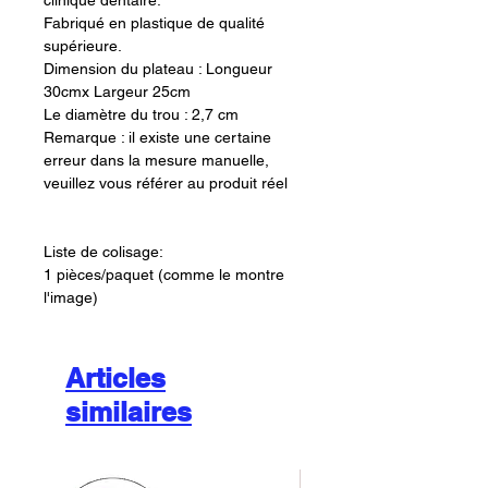
clinique dentaire.
Fabriqué en plastique de qualité
supérieure.
Dimension du plateau : Longueur
30cmx Largeur 25cm
Le diamètre du trou : 2,7 cm
Remarque : il existe une certaine
erreur dans la mesure manuelle,
veuillez vous référer au produit réel
Liste de colisage:
1 pièces/paquet (comme le montre
l'image)
Articles
similaires