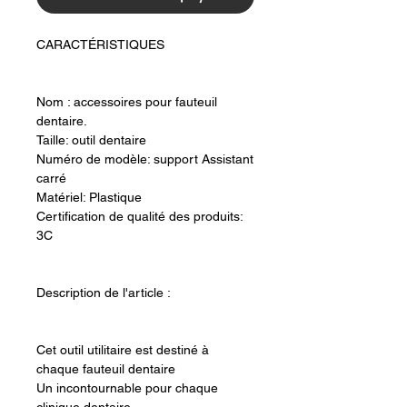
CARACTÉRISTIQUES
Nom : accessoires pour fauteuil
dentaire.
Taille: outil dentaire
Numéro de modèle: support Assistant
carré
Matériel: Plastique
Certification de qualité des produits:
3C
Description de l'article :
Cet outil utilitaire est destiné à
chaque fauteuil dentaire
Un incontournable pour chaque