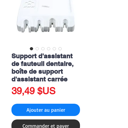
Support d'assistant
de fauteuil dentaire,
boîte de support
d'assistant carrée
Prix
39,49 $US
Ajouter au panier
Commander et payer