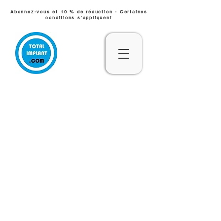
Abonnez-vous et 10 % de réduction - Certaines
conditions s'appliquent