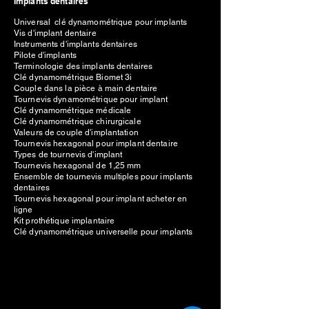
Implants dentaires
Universal clé dynamométrique pour implants
Vis d'implant dentaire
Instruments d'implants dentaires
Pilote d'implants
Terminologie des implants dentaires
Clé dynamométrique Biomet 3i
Couple dans la pièce à main dentaire
Tournevis dynamométrique pour implant
Clé dynamométrique médicale
Clé dynamométrique chirurgicale
Valeurs de couple d'implantation
Tournevis hexagonal pour implant dentaire
Types de tournevis d'implant
Tournevis hexagonal de 1,25 mm
Ensemble de tournevis multiples pour implants
dentaires
Tournevis hexagonal pour implant acheter en
ligne
Kit prothétique implantaire
Clé dynamométrique universelle pour implants