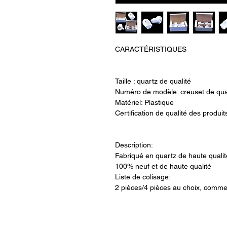
CARACTÉRISTIQUES
Taille : quartz de qualité
Numéro de modèle: creuset de qua
Matériel: Plastique
Certification de qualité des produit
Description:
Fabriqué en quartz de haute qualit
100% neuf et de haute qualité
Liste de colisage:
2 pièces/4 pièces au choix, comme 