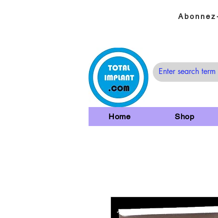
Abonnez-
Home
Shop