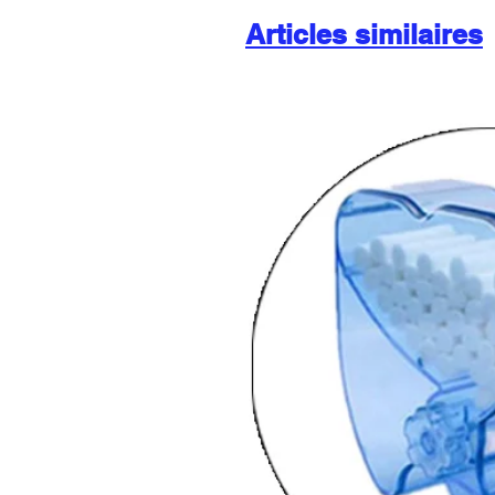
Articles similaires