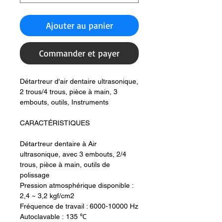
Ajouter au panier
Commander et payer
Détartreur d'air dentaire ultrasonique,
2 trous/4 trous, pièce à main, 3
embouts, outils, Instruments
CARACTÉRISTIQUES
Détartreur dentaire à Air
ultrasonique, avec 3 embouts, 2/4
trous, pièce à main, outils de
polissage
Pression atmosphérique disponible :
2,4 ~ 3,2 kgf/cm2
Fréquence de travail : 6000-10000 Hz
Autoclavable : 135 ℃