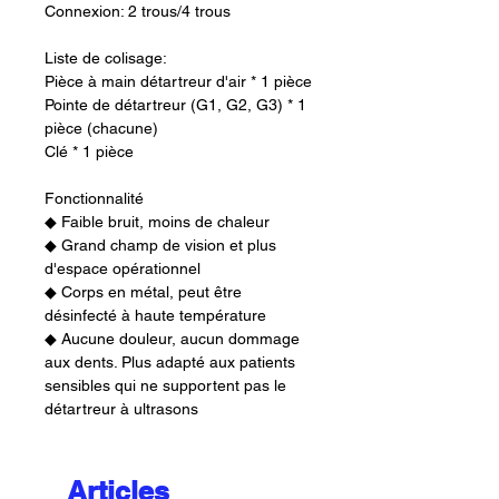
Connexion: 2 trous/4 trous
Liste de colisage:
Pièce à main détartreur d'air * 1 pièce
Pointe de détartreur (G1, G2, G3) * 1
pièce (chacune)
Clé * 1 pièce
Fonctionnalité
◆ Faible bruit, moins de chaleur
◆ Grand champ de vision et plus
d'espace opérationnel
◆ Corps en métal, peut être
désinfecté à haute température
◆ Aucune douleur, aucun dommage
aux dents. Plus adapté aux patients
sensibles qui ne supportent pas le
détartreur à ultrasons
Articles