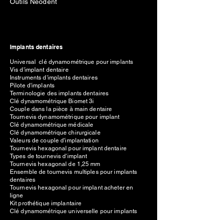
Outils Néodent
Implants dentaires
Universal clé dynamométrique pour implants
Vis d'implant dentaire
Instruments d'implants dentaires
Pilote d'implants
Terminologie des implants dentaires
Clé dynamométrique Biomet 3i
Couple dans la pièce à main dentaire
Tournevis dynamométrique pour implant
Clé dynamométrique médicale
Clé dynamométrique chirurgicale
Valeurs de couple d'implantation
Tournevis hexagonal pour implant dentaire
Types de tournevis d'implant
Tournevis hexagonal de 1,25 mm
Ensemble de tournevis multiples pour implants
dentaires
Tournevis hexagonal pour implant acheter en
ligne
Kit prothétique implantaire
Clé dynamométrique universelle pour implants