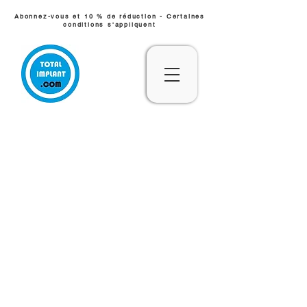
Abonnez-vous et 10 % de réduction - Certaines
conditions s'appliquent