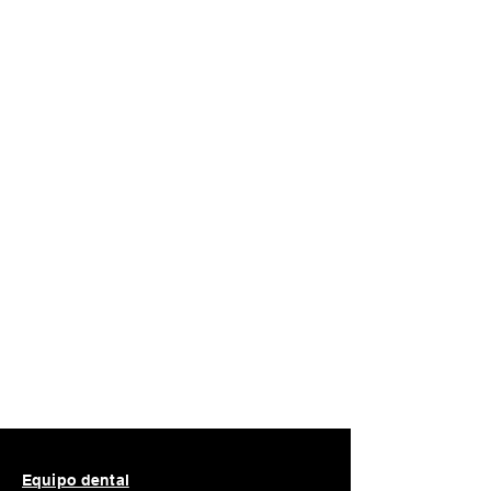
Equipo dental