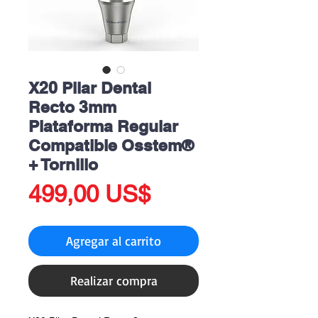
X20 Pilar Dental
Recto 3mm
Plataforma Regular
Compatible Osstem®
+ Tornillo
Precio
499,00 US$
Agregar al carrito
Realizar compra