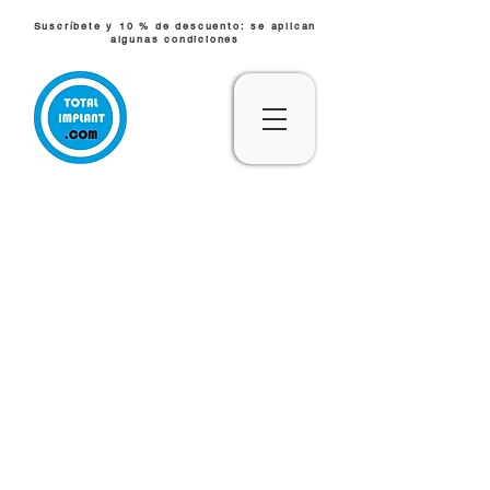
Suscríbete y 10 % de descuento: se aplican
algunas condiciones