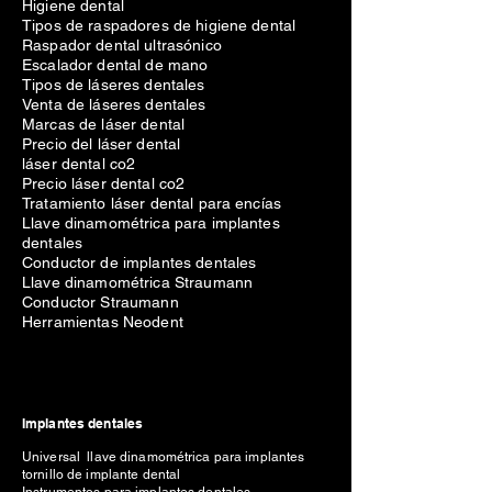
Higiene dental
Tipos de raspadores de higiene dental
Raspador dental ultrasónico
Escalador dental de mano
Tipos de láseres dentales
Venta de láseres dentales
Marcas de láser dental
Precio del láser dental
láser dental co2
Precio láser dental co2
Tratamiento láser dental para encías
Llave dinamométrica para implantes
dentales
Conductor de implantes dentales
Llave dinamométrica Straumann
Conductor Straumann
Herramientas Neodent
Implantes dentales
Universal llave dinamométrica para implantes
tornillo de implante dental