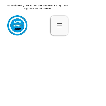
Suscríbete y 10 % de descuento: se aplican
algunas condiciones