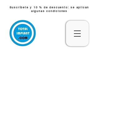
Suscríbete y 10 % de descuento: se aplican
algunas condiciones