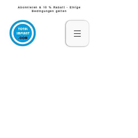
Abonnieren & 10 % Rabatt - Einige
Bedingungen gelten