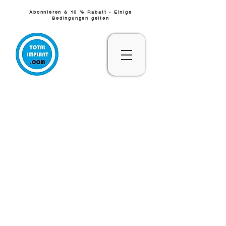
Abonnieren & 10 % Rabatt - Einige
Bedingungen gelten