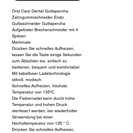
Oral Care Dental Guttapercha 
Zahngummischneider Endo 
Guttaschneider Guttapercha 
Aufgelöster Brecherschneider mit 4 
Spitzen
Merkmale:
Drücken Sie schnelles Aufheizen, 
lassen Sie die Taste einige Sekunden 
zum Abkühlen los, einfach zu 
bedienen, bequem und komfortabel.
Mit kabelloser Ladetechnologie 
stilvoll, modisch.
Schnelles Aufheizen, höchste 
Temperatur von 135ºC.
Die Fiebernadel kann durch hohe 
Temperatur und hohen Druck 
sterilisiert werden, bei wiederholter 
Verwendung bei einer 
Höchsttemperatur von 135 ° C.
Drücken Sie schnelles Aufheizen, 