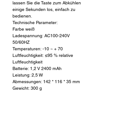
lassen Sie die Taste zum Abkühlen 
einige Sekunden los, einfach zu 
bedienen.
Technische Parameter:
Farbe weiß
Ladespannung: AC100-240V 
50/60HZ
Temperaturen: -10 ~ + 70
Luftfeuchtigkeit: ≤95 % relative 
Luftfeuchtigkeit
Batterie: 1,2 V 2400 mAh
Leistung: 2,5 W
Abmessungen: 142 * 116 * 35 mm
Gewicht: 300 g