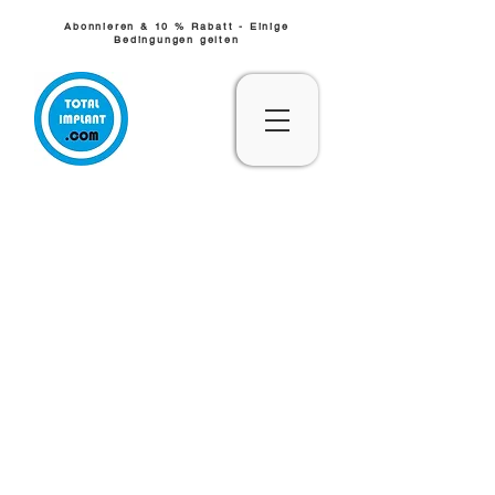
Abonnieren & 10 % Rabatt - Einige
Bedingungen gelten