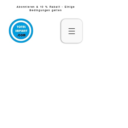
Abonnieren & 10 % Rabatt - Einige
Bedingungen gelten