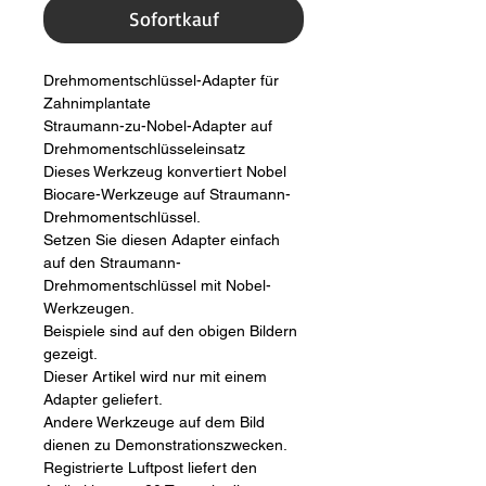
Sofortkauf
Drehmomentschlüssel-Adapter für 
Zahnimplantate
Straumann-zu-Nobel-Adapter auf 
Drehmomentschlüsseleinsatz
Dieses Werkzeug konvertiert Nobel 
Biocare-Werkzeuge auf Straumann-
Drehmomentschlüssel.
Setzen Sie diesen Adapter einfach 
auf den Straumann-
Drehmomentschlüssel mit Nobel-
Werkzeugen.
Beispiele sind auf den obigen Bildern 
gezeigt.
Dieser Artikel wird nur mit einem 
Adapter geliefert.
Andere Werkzeuge auf dem Bild 
dienen zu Demonstrationszwecken.
Registrierte Luftpost liefert den 