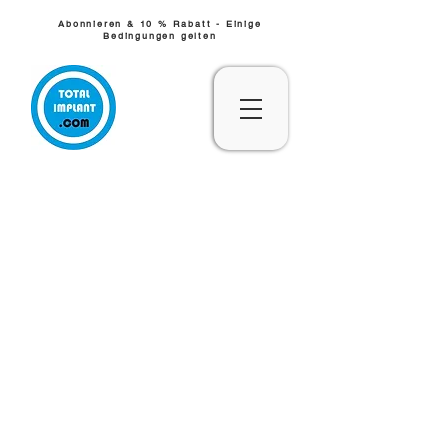
Abonnieren & 10 % Rabatt - Einige
Bedingungen gelten