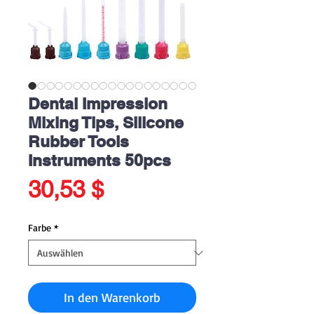
Dental Impression
Mixing Tips, Silicone
Rubber Tools
Instruments 50pcs
Preis
30,53 $
Farbe
*
In den Warenkorb