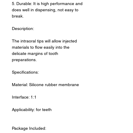
5. Durable: It is high performance and
does well in dispensing, not easy to
break.
Description:
The intraoral tips will allow injected
materials to flow easily into the
delicate margins of tooth
preparations.
Specifications:
Material: Silicone rubber membrane
Interface: 1:1
Applicability: for teeth
Package Included: