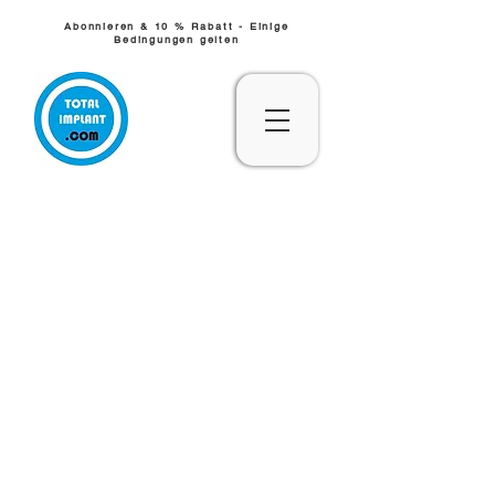
Abonnieren & 10 % Rabatt - Einige
Bedingungen gelten