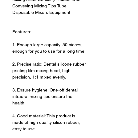
Conveying Mixing Tips Tube
Disposable Mixers Equipment
Features:
1. Enough large capacity: 50 pieces,
enough for you to use for a long time.
2. Precise ratio: Dental silicone rubber
printing film mixing head, high
precision, 1:1 mixed evenly.
3. Ensure hygiene: One-off dental
intraoral mixing tips ensure the
health.
4. Good material: This product is
made of high quality silicon rubber,
easy to use.