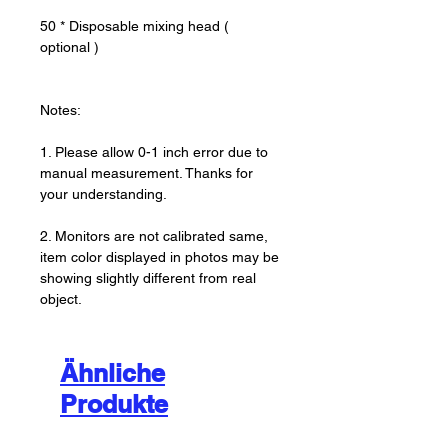
50 * Disposable mixing head (
optional )
Notes:
1. Please allow 0-1 inch error due to
manual measurement. Thanks for
your understanding.
2. Monitors are not calibrated same,
item color displayed in photos may be
showing slightly different from real
object.
Ähnliche
Produkte