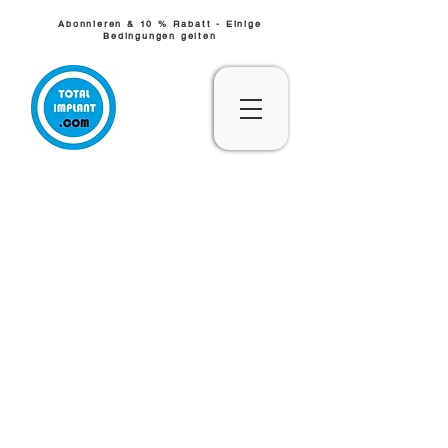
Abonnieren & 10 % Rabatt - Einige
Bedingungen gelten